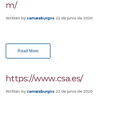
m/
Written by
camaraburgos
22 de junio de 2020
Read More
https://www.csa.es/
Written by
camaraburgos
22 de junio de 2020