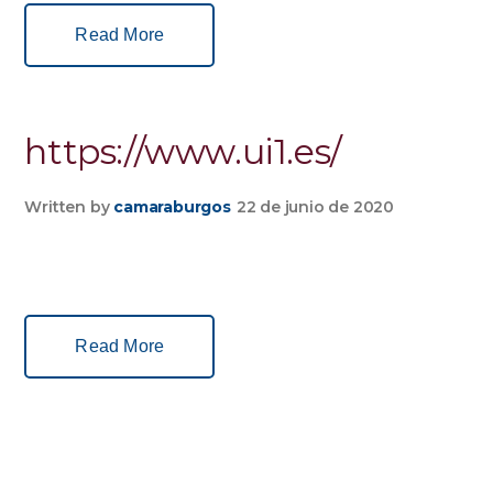
Read More
https://www.ui1.es/
Written by
camaraburgos
22 de junio de 2020
Read More