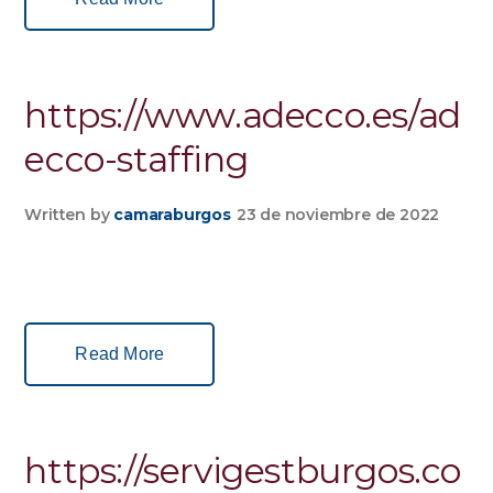
https://www.adecco.es/ad
ecco-staffing
Written by
camaraburgos
23 de noviembre de 2022
Read More
https://servigestburgos.co