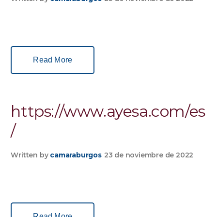
Read More
https://www.ayesa.com/es
/
Written by
camaraburgos
23 de noviembre de 2022
Read More