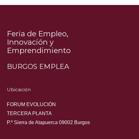
Feria de Empleo,
Innovación y
Emprendimiento
BURGOS EMPLEA
Ubicación
FORUM EVOLUCIÓN
TERCERA PLANTA
P.º Sierra de Atapuerca 09002 Burgos