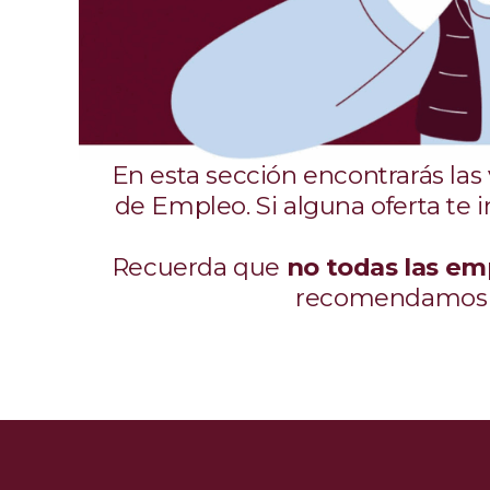
En esta sección encontrarás las
de Empleo. Si alguna oferta te 
Recuerda que
no todas las em
recomendamos vi