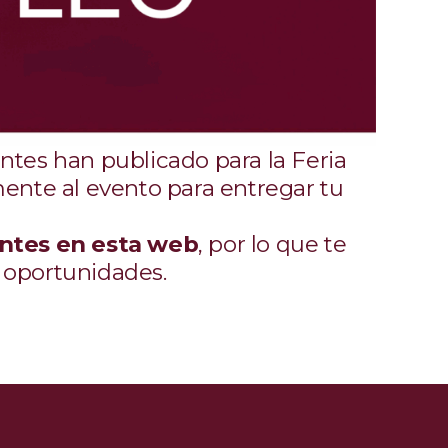
ntes han publicado para la Feria
mente al evento para entregar tu
antes en esta web
, por lo que te
s oportunidades.