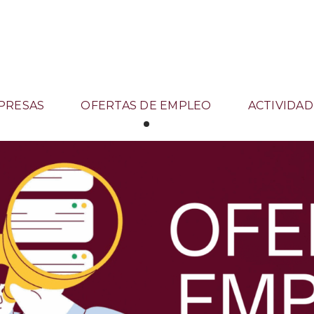
PRESAS
OFERTAS DE EMPLEO
ACTIVIDAD