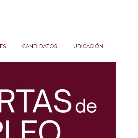
ES
CANDIDATOS
UBICACIÓN