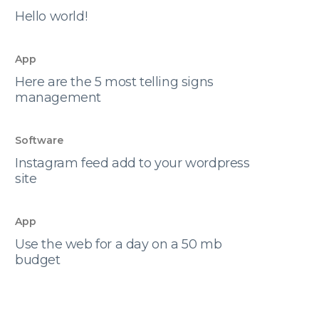
Hello world!
App
Here are the 5 most telling signs
management
Software
Instagram feed add to your wordpress
site
App
Use the web for a day on a 50 mb
budget