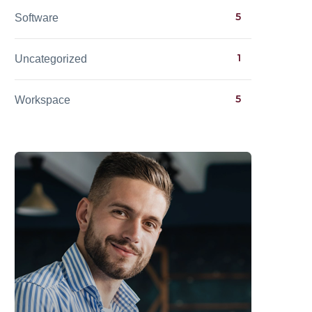
5
Software
1
Uncategorized
5
Workspace