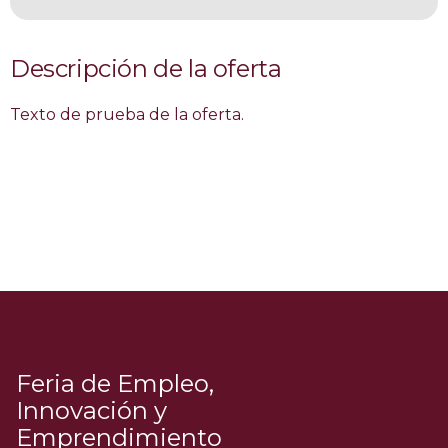
Descripción de la oferta
Texto de prueba de la oferta.
Feria de Empleo,
Innovación y
Emprendimiento