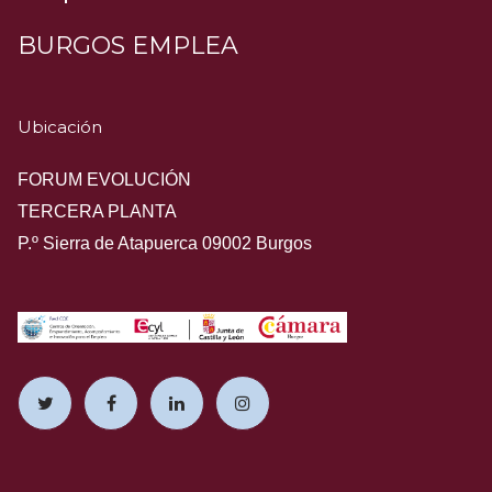
BURGOS EMPLEA
Ubicación
FORUM EVOLUCIÓN
TERCERA PLANTA
P.º Sierra de Atapuerca 09002 Burgos