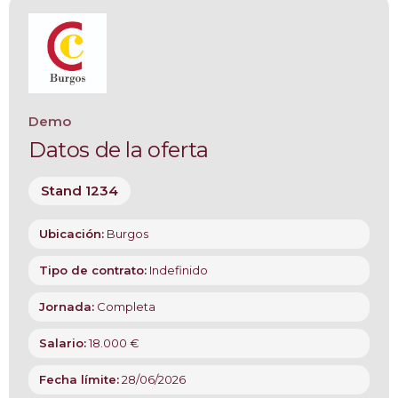
Demo
Datos de la oferta
Stand 1234
Ubicación:
Burgos
Tipo de contrato:
Indefinido
Jornada:
Completa
Salario:
18.000 €
Fecha límite:
28/06/2026