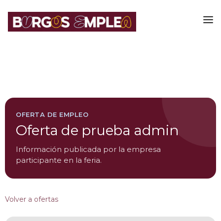
OFERTA DE EMPLEO
Oferta de prueba admin
Información publicada por la empresa
participante en la feria.
Volver a ofertas