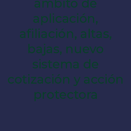
ámbito de
aplicación,
afiliación, altas,
bajas, nuevo
sistema de
cotización y acción
protectora