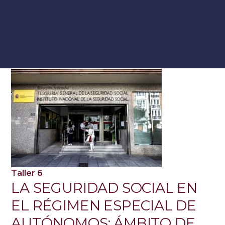
Taller 6
LA SEGURIDAD SOCIAL EN
EL RÉGIMEN ESPECIAL DE
AUTÓNOMOS: ÁMBITO DE