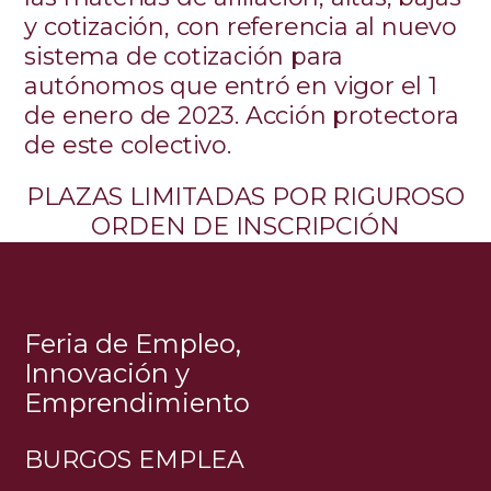
y cotización, con referencia al nuevo
sistema de cotización para
autónomos que entró en vigor el 1
de enero de 2023.
Acción protectora
de este colectivo.
PLAZAS LIMITADAS POR RIGUROSO
ORDEN DE INSCRIPCIÓN
Feria de Empleo,
Innovación y
Emprendimiento
BURGOS EMPLEA