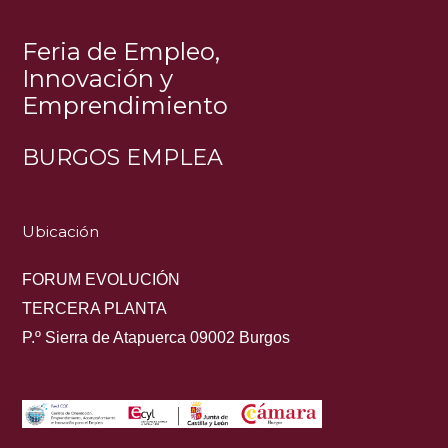
Feria de Empleo,
Innovación y
Emprendimiento
BURGOS EMPLEA
Ubicación
FORUM EVOLUCIÓN
TERCERA PLANTA
P.º Sierra de Atapuerca 09002 Burgos