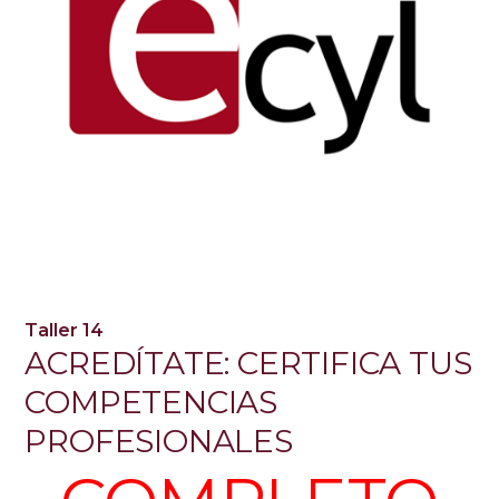
Taller 14
ACREDÍTATE: CERTIFICA TUS
COMPETENCIAS
PROFESIONALES