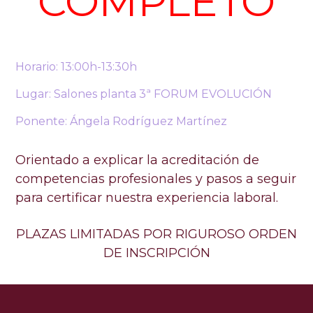
COMPLETO
Horario: 13:00h-13:30h
Lugar: Salones planta 3ª FORUM EVOLUCIÓN
Ponente: Ángela Rodríguez Martínez
Orientado a explicar la acreditación de
competencias profesionales y pasos a seguir
para certificar nuestra experiencia laboral.
PLAZAS LIMITADAS POR RIGUROSO ORDEN
DE INSCRIPCIÓN