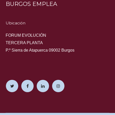
BURGOS EMPLEA
Ubicación
FORUM EVOLUCIÓN
TERCERA PLANTA
P.º Sierra de Atapuerca 09002 Burgos