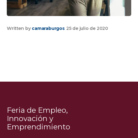
Written by
camaraburgos
25 de julio de 2020
Feria de Empleo,
Innovación y
Emprendimiento