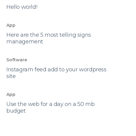
Hello world!
App
Here are the 5 most telling signs
management
Software
Instagram feed add to your wordpress
site
App
Use the web for a day on a 50 mb
budget