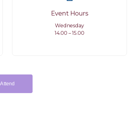
Event Hours
Wednesday
14.00 – 15.00
Attend