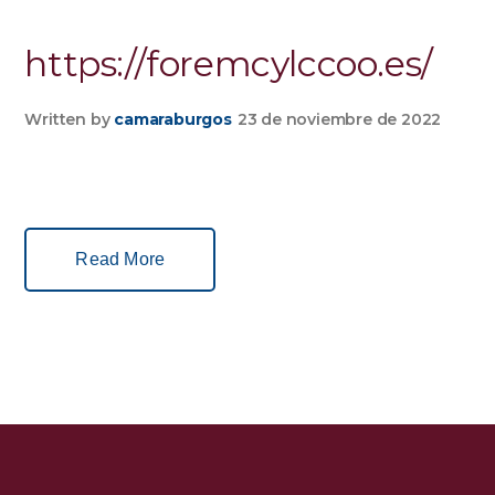
https://foremcylccoo.es/
Written by
camaraburgos
23 de noviembre de 2022
Read More