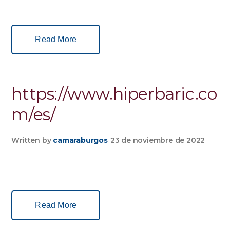
Read More
https://www.hiperbaric.co
m/es/
Written by
camaraburgos
23 de noviembre de 2022
Read More