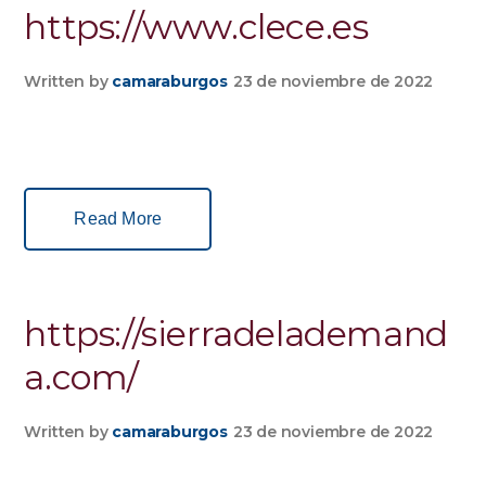
https://www.clece.es
Written by
camaraburgos
23 de noviembre de 2022
Read More
https://sierradelademand
a.com/
Written by
camaraburgos
23 de noviembre de 2022