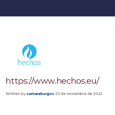
https://www.hechos.eu/
Written by
camaraburgos
23 de noviembre de 2022