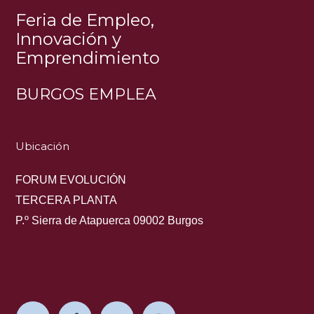
Feria de Empleo,
Innovación y
Emprendimiento
BURGOS EMPLEA
Ubicación
FORUM EVOLUCIÓN
TERCERA PLANTA
P.º Sierra de Atapuerca 09002 Burgos