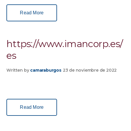
Read More
https://www.imancorp.es/
es
Written by
camaraburgos
23 de noviembre de 2022
Read More